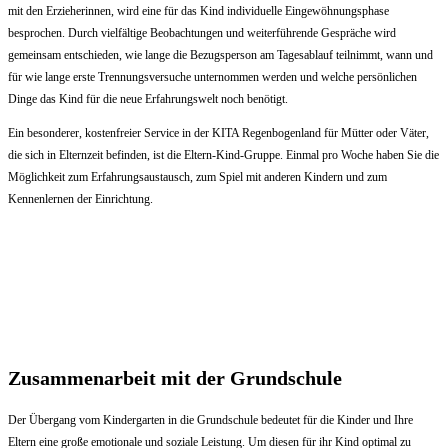
mit den Erzieherinnen, wird eine für das Kind individuelle Eingewöhnungsphase
besprochen. Durch vielfältige Beobachtungen und weiterführende Gespräche wird
gemeinsam entschieden, wie lange die Bezugsperson am Tagesablauf teilnimmt, wann und
für wie lange erste Trennungsversuche unternommen werden und welche persönlichen
Dinge das Kind für die neue Erfahrungswelt noch benötigt.
Ein besonderer, kostenfreier Service in der KITA Regenbogenland für Mütter oder Väter,
die sich in Elternzeit befinden, ist die Eltern-Kind-Gruppe. Einmal pro Woche haben Sie die
Möglichkeit zum Erfahrungsaustausch, zum Spiel mit anderen Kindern und zum
Kennenlernen der Einrichtung.
Zusammenarbeit mit der Grundschule
Der Übergang vom Kindergarten in die Grundschule bedeutet für die Kinder und Ihre
Eltern eine große emotionale und soziale Leistung. Um diesen für ihr Kind optimal zu