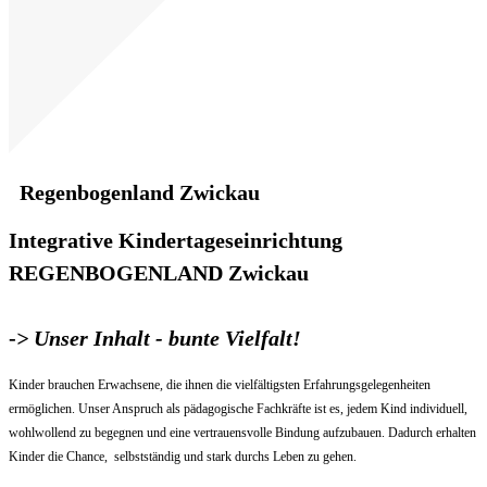
Regenbogenland Zwickau
Integrative Kindertageseinrichtung
REGENBOGENLAND Zwickau
-
> Unser Inhalt - bunte Vielfalt!
Kinder brauchen Erwachsene, die ihnen die vielfältigsten Erfahrungsgelegenheiten
ermöglichen. Unser Anspruch als pädagogische Fachkräfte ist es, jedem Kind individuell,
wohlwollend zu begegnen und eine vertrauensvolle Bindung aufzubauen. Dadurch erhalten
Kinder die Chance, selbstständig und stark durchs Leben zu gehen.