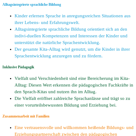
Alltagsintegrierte sprachliche Bildung
Kinder erlernen Sprache in anregungsreichen Situationen aus
ihrer Lebens- und Erfahrungswelt.
Alltagsintegrierte sprachliche Bildung orientiert sich an den
indivi-duellen Kompetenzen und Interessen der Kinder und
unterstützt die natürliche Sprachentwicklung.
Der gesamte Kita-Alltag wird genutzt, um die Kinder in ihrer
Sprachentwicklung anzuregen und zu fördern.
Inklusive Pädagogik
Vielfalt und Verschiedenheit sind eine Bereicherung im Kita-
Alltag: Diesen Wert erkennen die pädagogischen Fachkräfte in
den Sprach-Kitas und nutzen ihn im Alltag.
Die Vielfalt eröffnet zahlreiche Sprachanlässe und trägt so zu
einer vorurteilsbewussten Bildung und Erziehung bei.
Zusammenarbeit mit Familien
Eine vertrauensvolle und willkommen heißende Bildungs- und
Erziehungspartnerschaft zwischen den pädagogischen