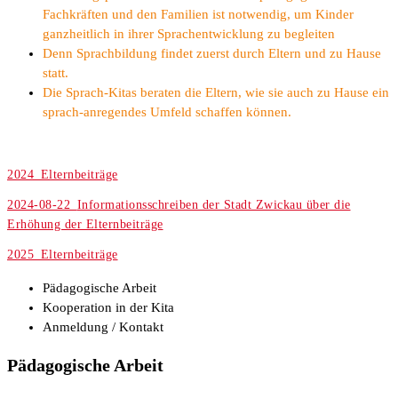
Fachkräften und den Familien ist notwendig, um Kinder
ganzheitlich in ihrer Sprachentwicklung zu begleiten
Denn Sprachbildung findet zuerst durch Eltern und zu Hause
statt.
Die Sprach-Kitas beraten die Eltern, wie sie auch zu Hause ein
sprach-anregendes Umfeld schaffen können.
2024_Elternbeiträge
2024-08-22_
Informationsschreiben der Stadt Zwickau über die
Erhöhung der Elternbeiträge
2025_Elternbeiträge
Pädagogische Arbeit
Kooperation in der Kita
Anmeldung / Kontakt
Pädagogische Arbeit