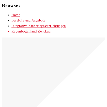
Browse:
Home
Bereiche und Angebote
Integrative Kindertageseinrichtungen
Regenbogenland Zwickau