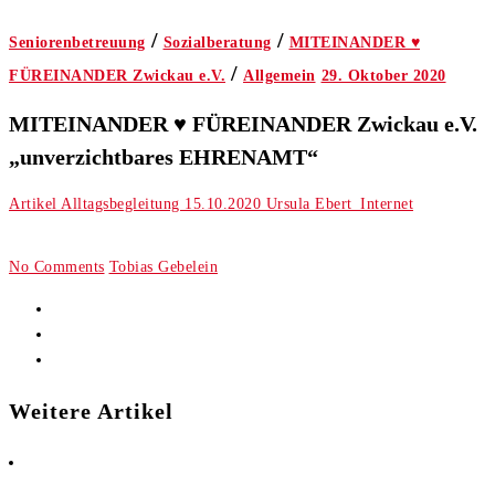
/
/
Seniorenbetreuung
Sozialberatung
MITEINANDER ♥
/
FÜREINANDER Zwickau e.V.
Allgemein
29. Oktober 2020
MITEINANDER ♥ FÜREINANDER Zwickau e.V.
„unverzichtbares EHRENAMT“
Artikel Alltagsbegleitung 15.10.2020 Ursula Ebert_Internet
No Comments
Tobias Gebelein
Weitere Artikel