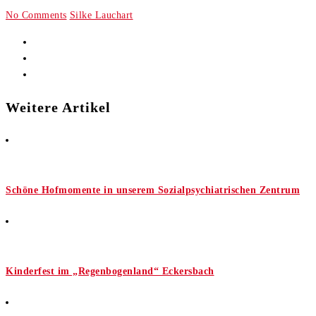
No Comments
Silke Lauchart
Weitere Artikel
Schöne Hofmomente in unserem Sozialpsychiatrischen Zentrum
Kinderfest im „Regenbogenland“ Eckersbach