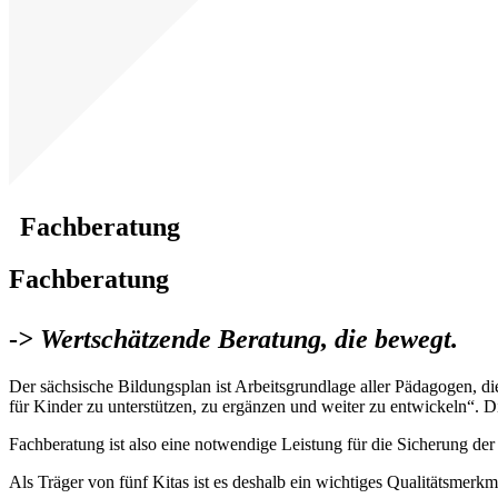
Fachberatung
Fachberatung
-
> Wertschätzende Beratung, die bewegt.
Der sächsische Bildungsplan ist Arbeitsgrundlage aller Pädagogen, die
für Kinder zu unterstützen, zu ergänzen und weiter zu entwickeln“. D
Fachberatung ist also eine notwendige Leistung für die Sicherung de
Als Träger von fünf Kitas ist es deshalb ein wichtiges Qualitätsmerk