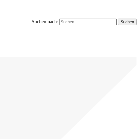
Suchen nach: