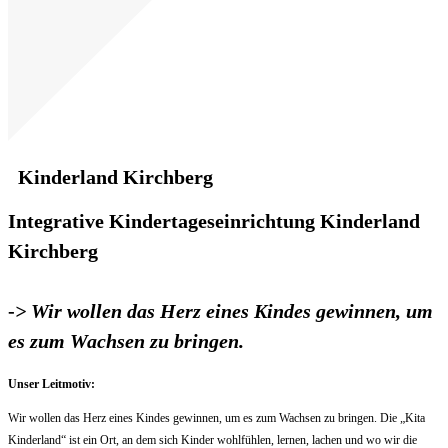
Kinderland Kirchberg
Integrative Kindertageseinrichtung Kinderland
Kirchberg
-
> Wir wollen das Herz eines Kindes gewinnen, um
es zum Wachsen zu bringen.
Unser Leitmotiv:
Wir wollen das Herz eines Kindes gewinnen, um es zum Wachsen zu bringen. Die „Kita
Kinderland“ ist ein Ort, an dem sich Kinder wohlfühlen, lernen, lachen und wo wir die