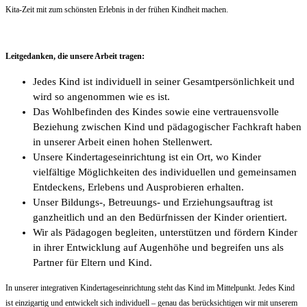
Kita-Zeit mit zum schönsten Erlebnis in der frühen Kindheit machen.
Leitgedanken, die unsere Arbeit tragen:
Jedes Kind ist individuell in seiner Gesamtpersönlichkeit und
wird so angenommen wie es ist.
Das Wohlbefinden des Kindes sowie eine vertrauensvolle
Beziehung zwischen Kind und pädagogischer Fachkraft haben
in unserer Arbeit einen hohen Stellenwert.
Unsere Kindertageseinrichtung ist ein Ort, wo Kinder
vielfältige Möglichkeiten des individuellen und gemeinsamen
Entdeckens, Erlebens und Ausprobieren erhalten.
Unser Bildungs-, Betreuungs- und Erziehungsauftrag ist
ganzheitlich und an den Bedürfnissen der Kinder orientiert.
Wir als Pädagogen begleiten, unterstützen und fördern Kinder
in ihrer Entwicklung auf Augenhöhe und begreifen uns als
Partner für Eltern und Kind.
In unserer integrativen Kindertageseinrichtung steht das Kind im Mittelpunkt. Jedes Kind
ist einzigartig und entwickelt sich individuell – genau das berücksichtigen wir mit unserem