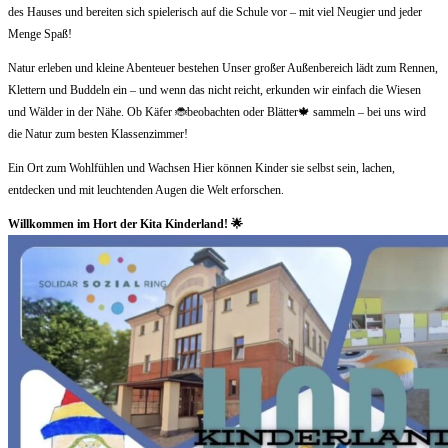
des Hauses und bereiten sich spielerisch auf die Schule vor – mit viel Neugier und jeder
Menge Spaß!
Natur erleben und kleine Abenteuer bestehen Unser großer Außenbereich lädt zum Rennen,
Klettern und Buddeln ein – und wenn das nicht reicht, erkunden wir einfach die Wiesen
und Wälder in der Nähe. Ob Käfer 🐞beobachten oder Blätter🍁 sammeln – bei uns wird
die Natur zum besten Klassenzimmer!
Ein Ort zum Wohlfühlen und Wachsen Hier können Kinder sie selbst sein, lachen,
entdecken und mit leuchtenden Augen die Welt erforschen.
Willkommen im Hort der Kita Kinderland! 🌟