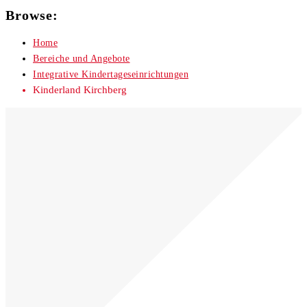
Browse:
Home
Bereiche und Angebote
Integrative Kindertageseinrichtungen
Kinderland Kirchberg