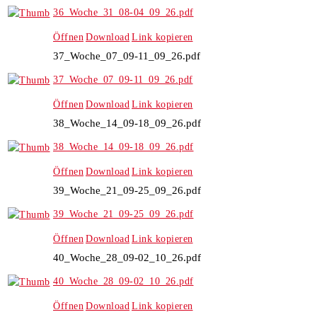
36_Woche_31_08-04_09_26.pdf
Öffnen
Download
Link kopieren
37_Woche_07_09-11_09_26.pdf
37_Woche_07_09-11_09_26.pdf
Öffnen
Download
Link kopieren
38_Woche_14_09-18_09_26.pdf
38_Woche_14_09-18_09_26.pdf
Öffnen
Download
Link kopieren
39_Woche_21_09-25_09_26.pdf
39_Woche_21_09-25_09_26.pdf
Öffnen
Download
Link kopieren
40_Woche_28_09-02_10_26.pdf
40_Woche_28_09-02_10_26.pdf
Öffnen
Download
Link kopieren