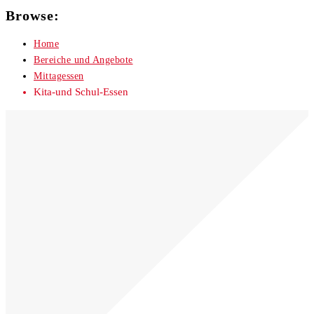
Browse:
Home
Bereiche und Angebote
Mittagessen
Kita-und Schul-Essen