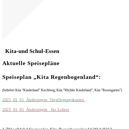
Kita-und Schul-Essen
Aktuelle Speisepläne
Speiseplan „Kita Regenbogenland“:
(beliefert Kita “Kinderland” Kirchberg; Kita “Michler Kinderland”; Kita “Rosengarten”)
2025_01_01_Änderungen_Verpflegungskosten
2025_01_01_Änderungen_
für Lehrer