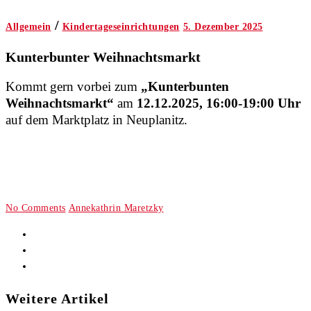
/
Allgemein
Kindertageseinrichtungen
5. Dezember 2025
Kunterbunter Weihnachtsmarkt
Kommt gern vorbei zum
„Kunterbunten
Weihnachtsmarkt“
am
12.12.2025, 16:00-19:00 Uhr
auf dem Marktplatz in Neuplanitz.
No Comments
Annekathrin Maretzky
Weitere Artikel