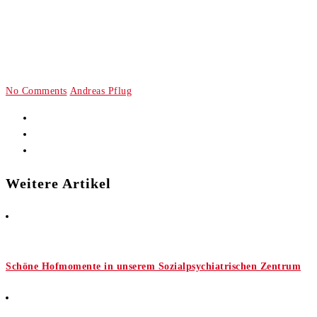
No Comments
Andreas Pflug
Weitere Artikel
Schöne Hofmomente in unserem Sozialpsychiatrischen Zentrum