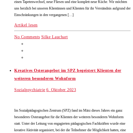
einen Tapetenwechsel, neue Fliesen und eine komplett neue Küche. Wir möchten
uns herzlich bei unseren Klientinnen und Klienten für ihr Verständnis aufgrund der
Einschränkungen in den vergangenen […]
Artikel lesen
No Comments
Silke Lauchart
Kreatives Osterangebot im SPZ begeistert Klienten der
weiteren besonderen Wohnform
Sozialpsychiatrie
6. Oktober 2023
Im Sozialpädagogischen Zentrum (SPZ) fand im März dieses Jahres ein ganz
besonderes Osterangebot für die Klienten der weiteren besonderen Wohnform
statt. Unter der Leitung von engagierten pädagogischen Fachkräften wurde eine
kreative Aktivität organisiert, bei der die Teilnehmer die Möglichkeit hatten, eine